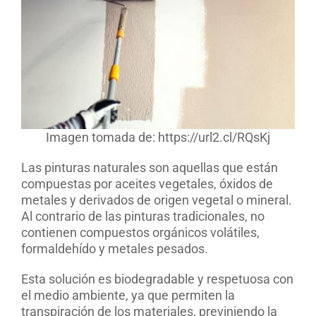
Imagen tomada de: https://url2.cl/RQsKj
Las pinturas naturales son aquellas que están
compuestas por aceites vegetales, óxidos de
metales y derivados de origen vegetal o mineral.
Al contrario de las pinturas tradicionales, no
contienen compuestos orgánicos volátiles,
formaldehído y metales pesados.
Esta solución es biodegradable y respetuosa con
el medio ambiente, ya que permiten la
transpiración de los materiales, previniendo la