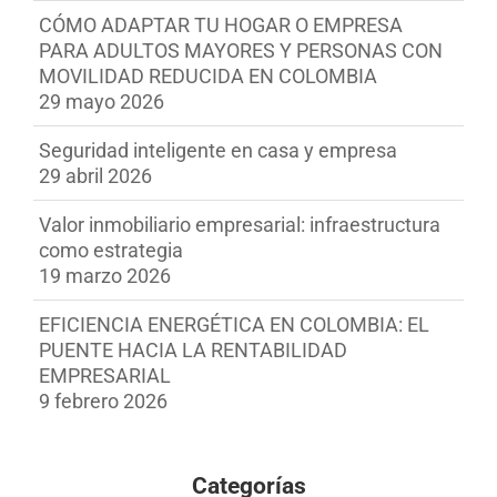
CÓMO ADAPTAR TU HOGAR O EMPRESA
PARA ADULTOS MAYORES Y PERSONAS CON
MOVILIDAD REDUCIDA EN COLOMBIA
29 mayo 2026
Seguridad inteligente en casa y empresa
29 abril 2026
Valor inmobiliario empresarial: infraestructura
como estrategia
19 marzo 2026
EFICIENCIA ENERGÉTICA EN COLOMBIA: EL
PUENTE HACIA LA RENTABILIDAD
EMPRESARIAL
9 febrero 2026
Categorías