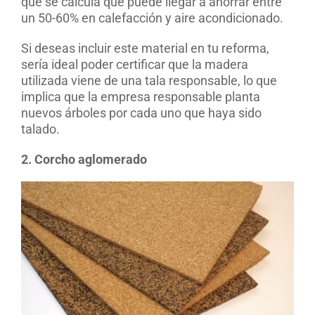
que se calcula que puede llegar a ahorrar entre
un 50-60% en calefacción y aire acondicionado.
Si deseas incluir este material en tu reforma,
sería ideal poder certificar que la madera
utilizada viene de una tala responsable, lo que
implica que la empresa responsable planta
nuevos árboles por cada uno que haya sido
talado.
2. Corcho aglomerado