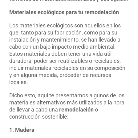
Materiales ecológicos para tu remodelación
Los materiales ecológicos son aquellos en los
que, tanto para su fabricación, como para su
instalación y mantenimiento, se han llevado a
cabo con un bajo impacto medio ambiental.
Estos materiales deben tener una vida útil
duradera, poder ser reutilizables o reciclables,
incluir materiales reciclables en su composición
y en alguna medida, proceder de recursos
locales.
Dicho esto, aquí te presentamos algunos de los
materiales alternativos más utilizados a la hora
de llevar a cabo una
remodelación
o
construcción sostenible:
1. Madera