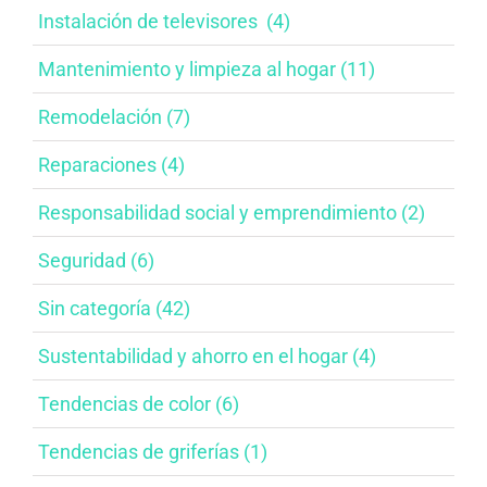
Instalación de televisores​ ​ (4)
Mantenimiento y limpieza al hogar​ (11)
Remodelación (7)
Reparaciones (4)
Responsabilidad social y emprendimiento​ (2)
Seguridad (6)
Sin categoría (42)
Sustentabilidad y ahorro en el hogar​ (4)
Tendencias de color (6)
Tendencias de griferías​ (1)