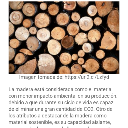
Imagen tomada de: https://url2.cl/Lzfyd
La madera está considerada como el material
con menor impacto ambiental en su producción,
debido a que durante su ciclo de vida es capaz
de eliminar una gran cantidad de CO2. Otro de
los atributos a destacar de la madera como
material sostenible, es su capacidad aislante,