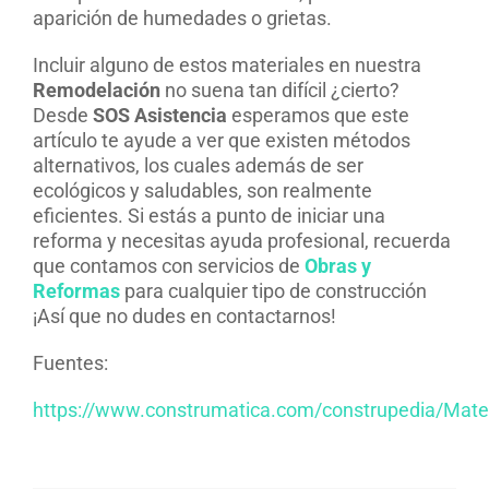
aparición de humedades o grietas.
Incluir alguno de estos materiales en nuestra
Remodelación
no suena tan difícil ¿cierto?
Desde
SOS Asistencia
esperamos que este
artículo te ayude a ver que existen métodos
alternativos, los cuales además de ser
ecológicos y saludables, son realmente
eficientes. Si estás a punto de iniciar una
reforma y necesitas ayuda profesional, recuerda
que contamos con servicios de
Obras y
Reformas
para cualquier tipo de construcción
¡Así que no dudes en contactarnos!
Fuentes:
https://www.construmatica.com/construpedia/Mater