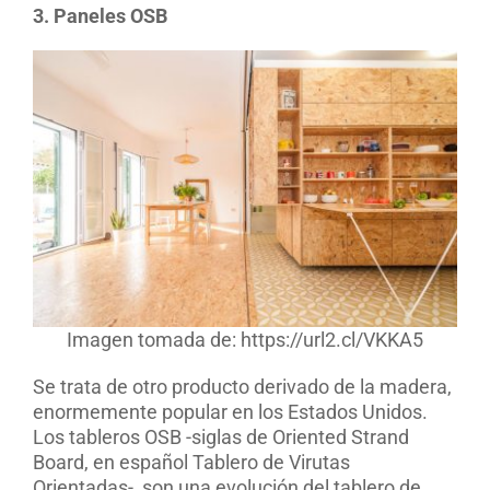
3. Paneles OSB
Imagen tomada de: https://url2.cl/VKKA5
Se trata de otro producto derivado de la madera,
enormemente popular en los Estados Unidos.
Los tableros OSB -siglas de Oriented Strand
Board, en español Tablero de Virutas
Orientadas-, son una evolución del tablero de