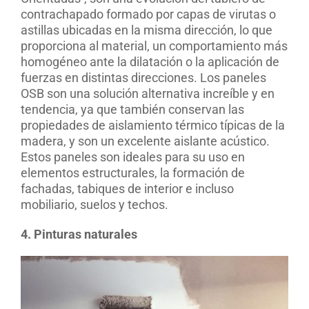
contrachapado formado por capas de virutas o
astillas ubicadas en la misma dirección, lo que
proporciona al material, un comportamiento más
homogéneo ante la dilatación o la aplicación de
fuerzas en distintas direcciones. Los paneles
OSB son una solución alternativa increíble y en
tendencia, ya que también conservan las
propiedades de aislamiento térmico típicas de la
madera, y son un excelente aislante acústico.
Estos paneles son ideales para su uso en
elementos estructurales, la formación de
fachadas, tabiques de interior e incluso
mobiliario, suelos y techos.
4. Pinturas naturales