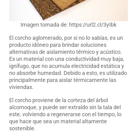
Imagen tomada de: https://url2.cl/3yIbk
El corcho aglomerado, por si no lo sabías, es un
producto idóneo para brindar soluciones
alternativas de aislamiento térmico y acústico.
Es un material con una conductividad muy baja,
ignífugo, que no acumula electricidad estática y
no absorbe humedad. Debido a esto, es utilizado
principalmente para aislar térmicamente las
viviendas.
El corcho proviene de la corteza del árbol
alcornoque, y puede ser extraído sin la tala del
este, volviendo a regenerarse con el tiempo, lo
que hace que sea un material altamente
sostenible.