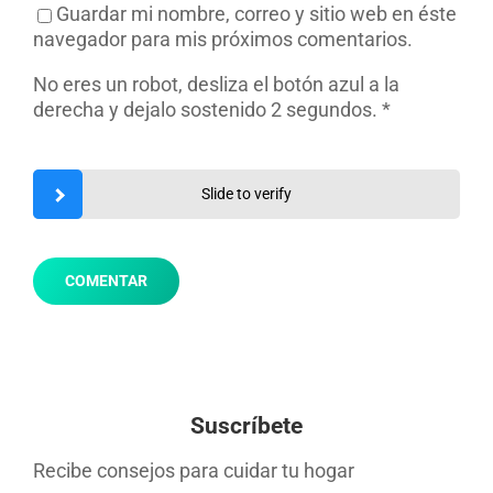
Guardar mi nombre, correo y sitio web en éste
navegador para mis próximos comentarios.
No eres un robot, desliza el botón azul a la
derecha y dejalo sostenido 2 segundos.
*
Slide to verify
Suscríbete
Recibe consejos para cuidar tu hogar