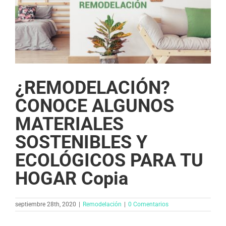
¿REMODELACIÓN?
CONOCE ALGUNOS
MATERIALES
SOSTENIBLES Y
ECOLÓGICOS PARA TU
HOGAR Copia
septiembre 28th, 2020
|
Remodelación
|
0 Comentarios