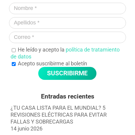
He leído y acepto la
política de tratamiento
de datos
Acepto suscribirme al boletín
Entradas recientes
¿TU CASA LISTA PARA EL MUNDIAL? 5
REVISIONES ELÉCTRICAS PARA EVITAR
FALLAS Y SOBRECARGAS
14 junio 2026