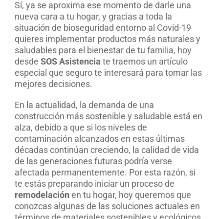
Sí, ya se aproxima ese momento de darle una
nueva cara a tu hogar, y gracias a toda la
situación de bioseguridad entorno al Covid-19
quieres implementar productos más naturales y
saludables para el bienestar de tu familia, hoy
desde
SOS Asistencia
te traemos un artículo
especial que seguro te interesará para tomar las
mejores decisiones.
En la actualidad, la demanda de una
construcción más sostenible y saludable está en
alza, debido a que si los niveles de
contaminación alcanzados en estas últimas
décadas continúan creciendo, la calidad de vida
de las generaciones futuras podría verse
afectada permanentemente. Por esta razón, si
te estás preparando iniciar un proceso de
remodelación
en tu hogar, hoy queremos que
conozcas algunas de las soluciones actuales en
términos de materiales sostenibles y ecológicos.