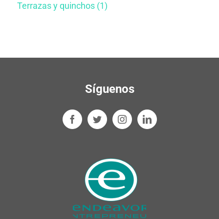
Terrazas y quinchos (1)
Síguenos