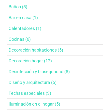
Baños (5)
Bar en casa​ (1)
Calentadores (1)
Cocinas (6)
Decoración habitaciones​ (5)
Decoración hogar (12)
Desinfección y bioseguridad​ (8)
Diseño y arquitectura​ (6)
Fechas especiales​ (3)
Iluminación en el hogar​ (5)