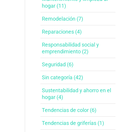
hogar​ (11)
Remodelación (7)
Reparaciones (4)
Responsabilidad social y
emprendimiento​ (2)
Seguridad (6)
Sin categoría (42)
Sustentabilidad y ahorro en el
hogar​ (4)
Tendencias de color (6)
Tendencias de griferías​ (1)