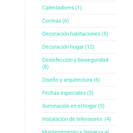
Calentadores (1)
Cocinas (6)
Decoración habitaciones​ (5)
Decoración hogar (12)
Desinfección y bioseguridad​
(8)
Diseño y arquitectura​ (6)
Fechas especiales​ (3)
Iluminación en el hogar​ (5)
Instalación de televisores​ ​ (4)
Mantenimiento y limpieza al