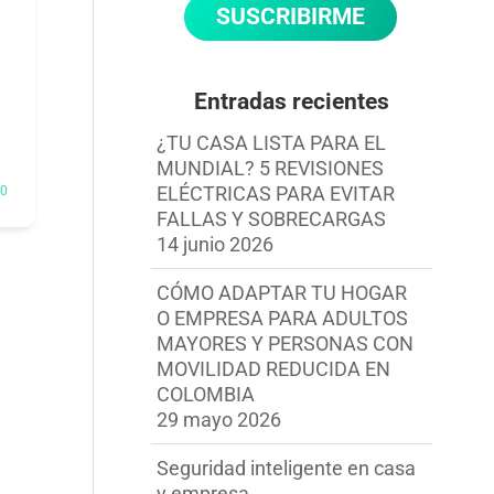
Entradas recientes
¿TU CASA LISTA PARA EL
MUNDIAL? 5 REVISIONES
ELÉCTRICAS PARA EVITAR
0
FALLAS Y SOBRECARGAS
14 junio 2026
CÓMO ADAPTAR TU HOGAR
O EMPRESA PARA ADULTOS
MAYORES Y PERSONAS CON
MOVILIDAD REDUCIDA EN
COLOMBIA
29 mayo 2026
Seguridad inteligente en casa
y empresa