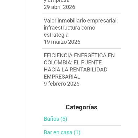
29 abril 2026
Valor inmobiliario empresarial:
infraestructura como
estrategia
19 marzo 2026
EFICIENCIA ENERGÉTICA EN
COLOMBIA: EL PUENTE
HACIA LA RENTABILIDAD
EMPRESARIAL
9 febrero 2026
Categorías
Baños (5)
Bar en casa​ (1)