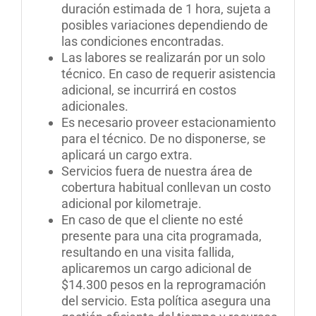
duración estimada de 1 hora, sujeta a
posibles variaciones dependiendo de
las condiciones encontradas.
Las labores se realizarán por un solo
técnico. En caso de requerir asistencia
adicional, se incurrirá en costos
adicionales.
Es necesario proveer estacionamiento
para el técnico. De no disponerse, se
aplicará un cargo extra.
Servicios fuera de nuestra área de
cobertura habitual conllevan un costo
adicional por kilometraje.
En caso de que el cliente no esté
presente para una cita programada,
resultando en una visita fallida,
aplicaremos un cargo adicional de
$14.300 pesos en la reprogramación
del servicio. Esta política asegura una