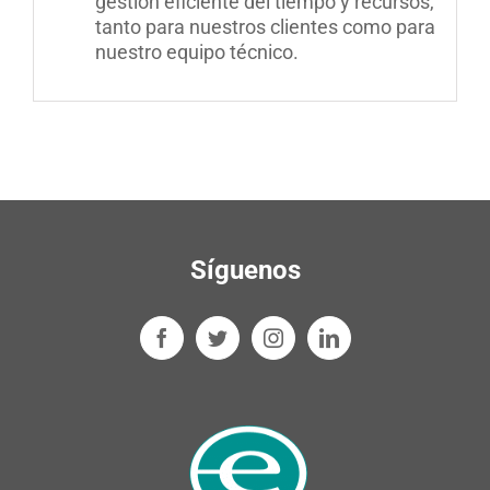
gestión eficiente del tiempo y recursos,
tanto para nuestros clientes como para
nuestro equipo técnico.
Síguenos