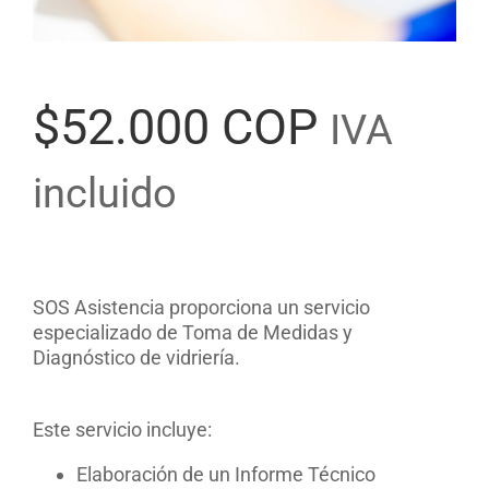
$
52.000 COP
IVA
incluido
SOS Asistencia proporciona un servicio
especializado de Toma de Medidas y
Diagnóstico de vidriería.
Este servicio incluye:
Elaboración de un Informe Técnico