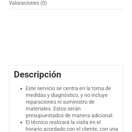
Valoraciones (0)
Descripción
Este servicio se centra en la toma de
medidas y diagnóstico, y no incluye
reparaciones ni suministro de
materiales. Estos serán
presupuestados de manera adicional.
El técnico realizará la visita en el
horario acordado con el cliente, con una