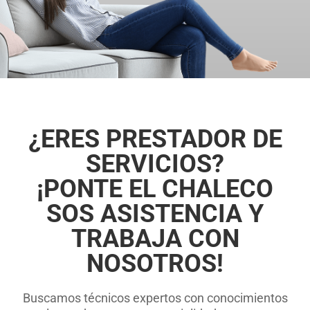
¿ERES PRESTADOR DE
SERVICIOS?
¡PONTE EL CHALECO
SOS ASISTENCIA Y
TRABAJA CON
NOSOTROS!
Buscamos técnicos expertos con conocimientos