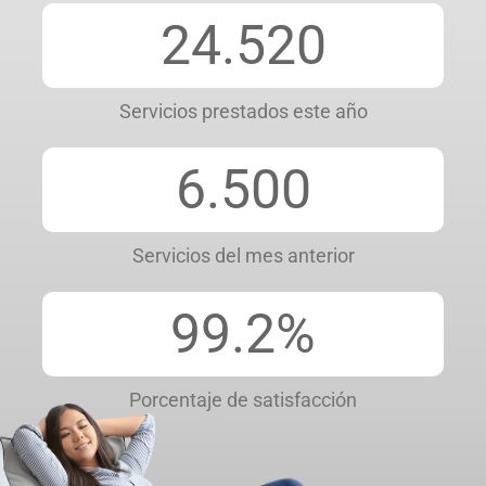
24.520
Servicios prestados este año
6.500
Servicios del mes anterior
99.2
%
Porcentaje de satisfacción