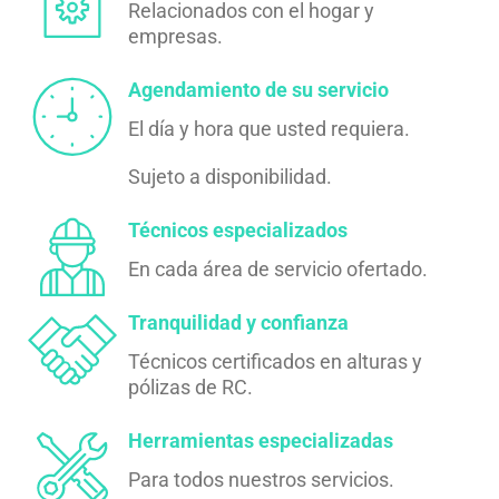
Relacionados con el hogar y
empresas.
Agendamiento de su servicio
El día y hora que usted requiera.
Sujeto a disponibilidad.
Técnicos especializados
En cada área de servicio ofertado.
Tranquilidad y confianza
Técnicos certificados en alturas y
pólizas de RC.
Herramientas especializadas
Para todos nuestros servicios.