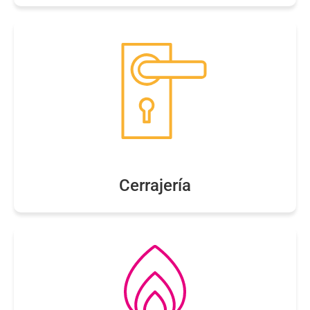
Cerrajería