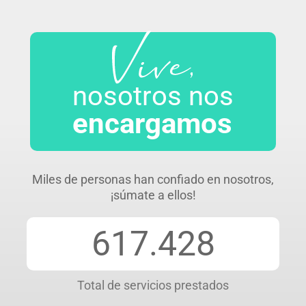
Vive...
nosotros nos
encargamos
Miles de personas han confiado en nosotros,
¡súmate a ellos!
617.428
Total de servicios prestados