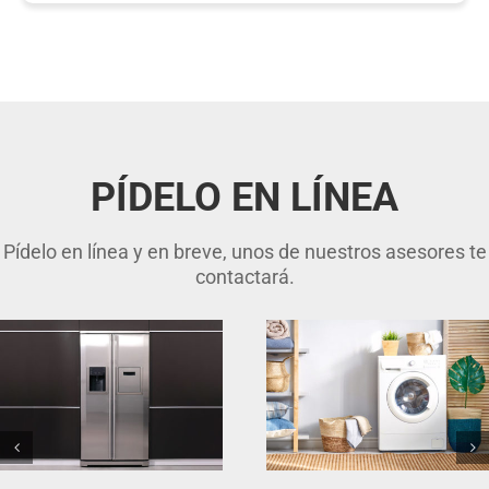
PÍDELO EN LÍNEA
Pídelo en línea y en breve, unos de nuestros asesores te
contactará.