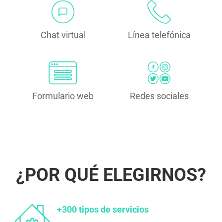
Chat virtual
Línea telefónica
Formulario web
Redes sociales
¿POR QUÉ ELEGIRNOS?
+300 tipos de servicios