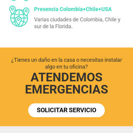
Presencia Colombia+Chile+USA
Varias ciudades de Colombia, Chile y
sur de la Florida.
¿Tienes un daño en la casa o necesitas instalar
algo en tu oficina?
ATENDEMOS
EMERGENCIAS
SOLICITAR SERVICIO