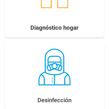
Diagnóstico hogar
Desinfección