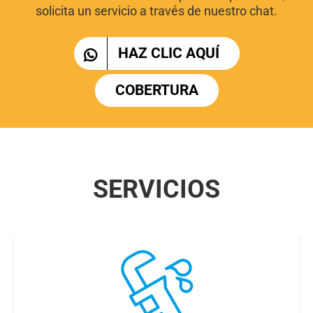
solicita un servicio a través de nuestro chat.
HAZ CLIC AQUÍ
COBERTURA
SERVICIOS