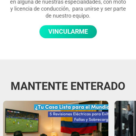
en alguna de nuestras especialidades, con moto
y licencia de conducción, para unirse y ser parte
de nuestro equipo.
VINCULARME
MANTENTE ENTERADO