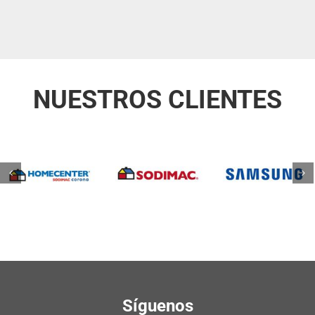
NUESTROS CLIENTES
Síguenos