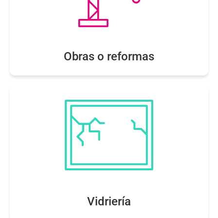
Obras o reformas
Vidriería