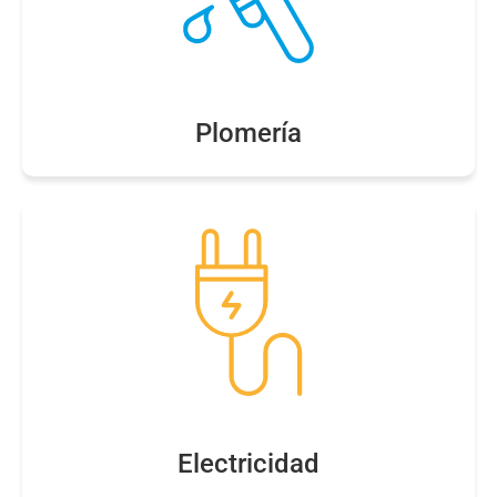
Plomería
Electricidad