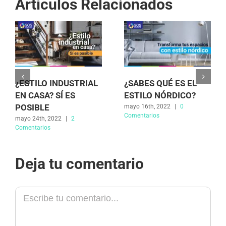
Artículos Relacionados
¿ESTILO INDUSTRIAL
¿SABES QUÉ ES EL
EN CASA? SÍ ES
ESTILO NÓRDICO?
POSIBLE
mayo 16th, 2022
|
0
Comentarios
mayo 24th, 2022
|
2
Comentarios
Deja tu comentario
Comment