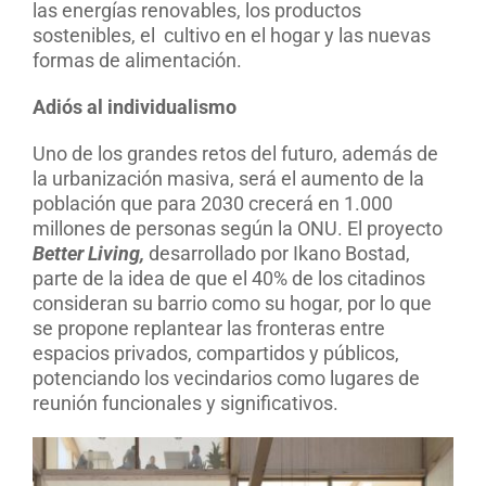
las energías renovables, los productos
sostenibles, el
cultivo en el hogar y las nuevas
formas de alimentación.
Adiós al individualismo
Uno de los grandes retos del futuro, además de
la urbanización masiva, será el aumento de la
población que para 2030 crecerá en 1.000
millones de personas según la ONU. El proyecto
Better Living,
desarrollado por Ikano Bostad,
parte de la idea de que el 40% de los citadinos
consideran su barrio como su hogar, por lo que
se propone replantear las fronteras entre
espacios privados, compartidos y públicos,
potenciando los vecindarios como lugares de
reunión funcionales y significativos.