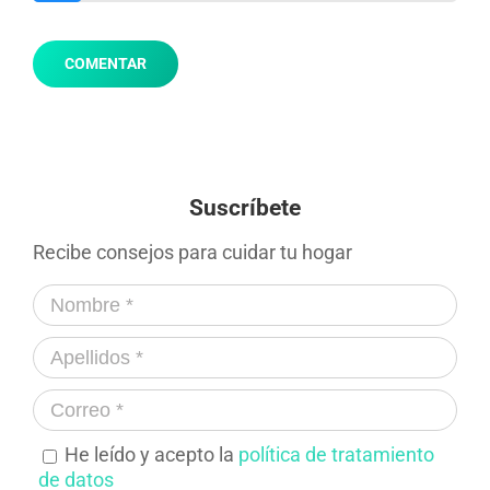
Suscríbete
Recibe consejos para cuidar tu hogar
He leído y acepto la
política de tratamiento
de datos