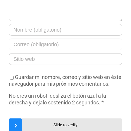
Guardar mi nombre, correo y sitio web en éste
navegador para mis próximos comentarios.
No eres un robot, desliza el botón azul a la
derecha y dejalo sostenido 2 segundos.
*
Slide to verify