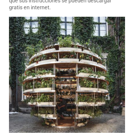
que sus instrucciones se pueden descargar
gratis en internet.