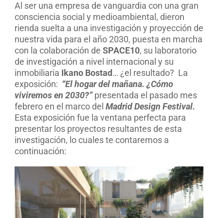
Al ser una empresa de vanguardia con una gran
consciencia social y medioambiental, dieron
rienda suelta a una investigación y proyección de
nuestra vida para el año 2030, puesta en marcha
con la colaboración de
SPACE10
, su laboratorio
de investigación a nivel internacional y su
inmobiliaria
Ikano Bostad
… ¿el resultado?
La
exposición:
“El hogar del mañana. ¿Cómo
viviremos en 2030?”
presentada el pasado mes
febrero en el marco del
Madrid Design Festival.
Esta exposición fue la ventana perfecta para
presentar los proyectos resultantes de esta
investigación, lo cuales te contaremos a
continuación: