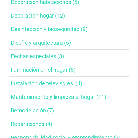
Decoración habitaciones​ (5)
Decoración hogar (12)
Desinfección y bioseguridad​ (8)
Diseño y arquitectura​ (6)
Fechas especiales​ (3)
Iluminación en el hogar​ (5)
Instalación de televisores​ ​ (4)
Mantenimiento y limpieza al hogar​ (11)
Remodelación (7)
Reparaciones (4)
Responsabilidad social y emprendimiento​ (2)