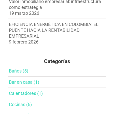
Valor inmobiliario empresarial: infraestructura
como estrategia
19 marzo 2026
EFICIENCIA ENERGÉTICA EN COLOMBIA: EL
PUENTE HACIA LA RENTABILIDAD
EMPRESARIAL
9 febrero 2026
Categorías
Baños (5)
Bar en casa​ (1)
Calentadores (1)
Cocinas (6)