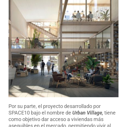
Por su parte, el proyecto desarrollado por
SPACE10 bajo el nombre de
Urban Village,
tiene
como objetivo dar acceso a viviendas más
asequibles en el mercado, permitiendo vivir al