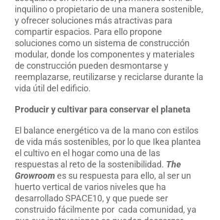
inquilino o propietario de una manera sostenible,
y ofrecer soluciones más atractivas para
compartir espacios. Para ello propone
soluciones como un sistema de construcción
modular, donde los componentes y materiales
de construcción pueden desmontarse y
reemplazarse, reutilizarse y reciclarse durante la
vida útil del edificio.
Producir y cultivar para conservar el planeta
El balance energético va de la mano con estilos
de vida más sostenibles, por lo que Ikea plantea
el cultivo en el hogar como una de las
respuestas al reto de la sostenibilidad.
The
Growroom
es su respuesta para ello, al ser un
huerto vertical de varios niveles que ha
desarrollado SPACE10, y que puede ser
construido fácilmente por
cada comunidad, ya