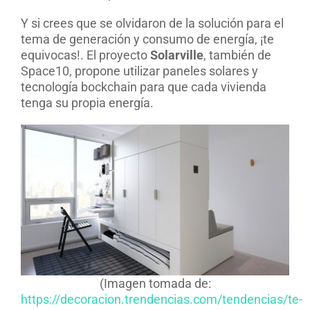
Y si crees que se olvidaron de la solución para el
tema de generación y consumo de energía, ¡te
equivocas!. El proyecto
Solarville
, también de
Space10, propone utilizar paneles solares y
tecnología bockchain para que cada vivienda
tenga su propia energía.
(Imagen tomada de:
https://decoracion.trendencias.com/tendencias/te-