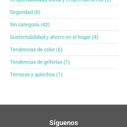
Seguridad (6)
Sin categoría (42)
Sustentabilidad y ahorro en el hogar​ (4)
Tendencias de color (6)
Tendencias de griferías​ (1)
Terrazas y quinchos (1)
Síguenos