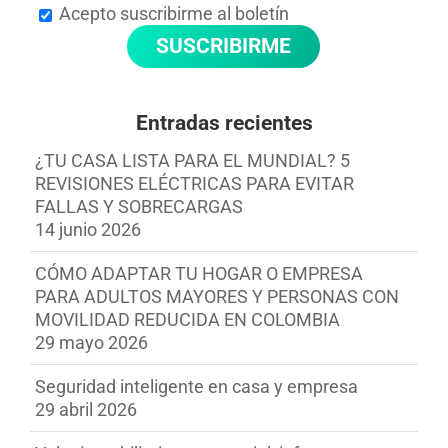
Acepto suscribirme al boletín
Entradas recientes
¿TU CASA LISTA PARA EL MUNDIAL? 5
REVISIONES ELÉCTRICAS PARA EVITAR
FALLAS Y SOBRECARGAS
14 junio 2026
CÓMO ADAPTAR TU HOGAR O EMPRESA
PARA ADULTOS MAYORES Y PERSONAS CON
MOVILIDAD REDUCIDA EN COLOMBIA
29 mayo 2026
Seguridad inteligente en casa y empresa
29 abril 2026