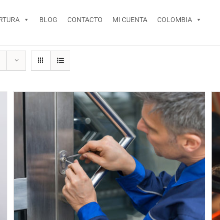
RTURA
BLOG
CONTACTO
MI CUENTA
COLOMBIA