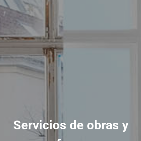
Servicios de obras y