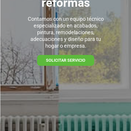
reformas
Contamos con un equipo técnico
especializado en acabados,
pintura, remodelaciones,
adecuaciones y diseño para tu
hogar o empresa.
SOLICITAR SERVICIO