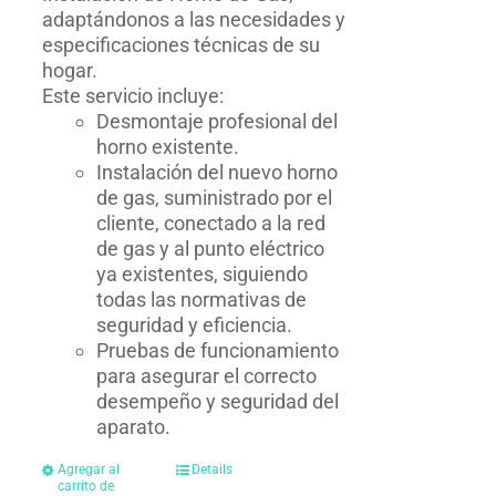
adaptándonos a las necesidades y
especificaciones técnicas de su
hogar.
Este servicio incluye:
Desmontaje profesional del
horno existente.
Instalación del nuevo horno
de gas, suministrado por el
cliente, conectado a la red
de gas y al punto eléctrico
ya existentes, siguiendo
todas las normativas de
seguridad y eficiencia.
Pruebas de funcionamiento
para asegurar el correcto
desempeño y seguridad del
aparato.
Agregar al
Details
carrito de