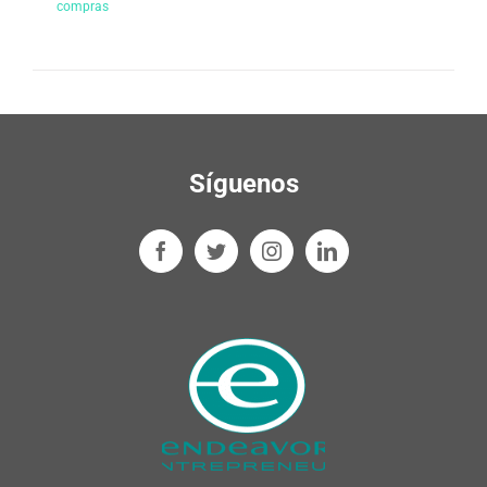
compras
Síguenos